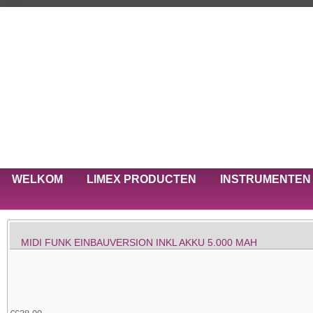
WELKOM
LIMEX PRODUCTEN
INSTRUMENTEN
MIDI FUNK EINBAUVERSION INKL AKKU 5.000 MAH